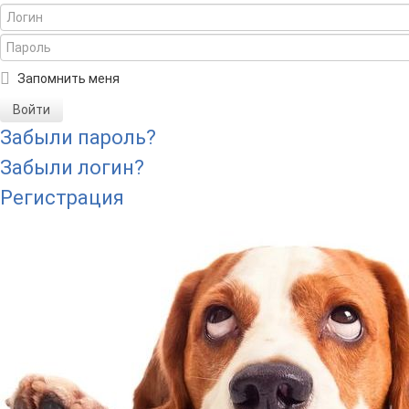
Запомнить меня
Войти
Забыли пароль?
Забыли логин?
Регистрация