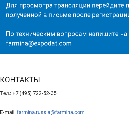
Для просмотра трансляции перейдите п
полученной в письме после регистраци
По техническим вопросам напишите на
farmina@expodat.com
КОНТАКТЫ
Тел.: +7 (495) 722-52-35
E-mail:
farmina.russia@farmina.com